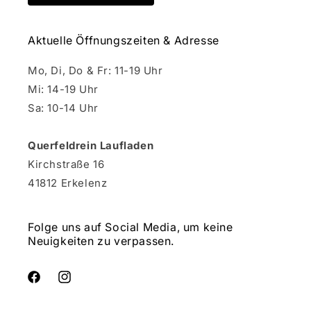
Aktuelle Öffnungszeiten & Adresse
Mo, Di, Do & Fr: 11-19 Uhr
Mi: 14-19 Uhr
Sa: 10-14 Uhr
Querfeldrein Laufladen
Kirchstraße 16
41812 Erkelenz
Folge uns auf Social Media, um keine
Neuigkeiten zu verpassen.
Facebook
Instagram