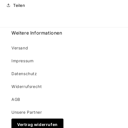
Teilen
Weitere Informationen
Versand
Impressum
Datenschutz
Widerrufsrecht
AGB
Unsere Partner
Vertrag widerrufen