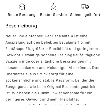
Beste Beratung
Bester Service
Schnell geliefert
Beschreibung
Neuer und einfacher. Der Escalante 4 ist eine
Anspielung auf den beliebten Escalante 1.5, mit
FootShape Fit, größerer Flexibilität und geringerem
Gewicht. Bewältige schnelle Trainingsläufe, tägliche
Spaziergänge oder alltägliche Besorgungen mit
diesem schlanken und vielseitigen Alleskönner. Das
Obermaterial aus Strick sorgt für eine
sockenähnliche und stabile Passform, bei der die
Zunge genau wie beim Original Escalante gestrickt
ist. Wir haben die Gummi-Zwischensohle für ein
geringeres Gewicht und mehr Flexibilität