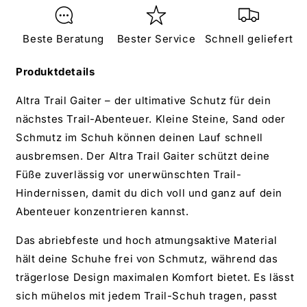
Beste Beratung
Bester Service
Schnell geliefert
Produktdetails
Altra Trail Gaiter – der ultimative Schutz für dein
nächstes Trail-Abenteuer. Kleine Steine, Sand oder
Schmutz im Schuh können deinen Lauf schnell
ausbremsen. Der Altra Trail Gaiter schützt deine
Füße zuverlässig vor unerwünschten Trail-
Hindernissen, damit du dich voll und ganz auf dein
Abenteuer konzentrieren kannst.
Das abriebfeste und hoch atmungsaktive Material
hält deine Schuhe frei von Schmutz, während das
trägerlose Design maximalen Komfort bietet. Es lässt
sich mühelos mit jedem Trail-Schuh tragen, passt