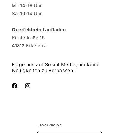
Mi: 14-19 Uhr
Sa: 10-14 Uhr
Querfeldrein Laufladen
Kirchstraße 16
41812 Erkelenz
Folge uns auf Social Media, um keine
Neuigkeiten zu verpassen.
Facebook
Instagram
Land/Region