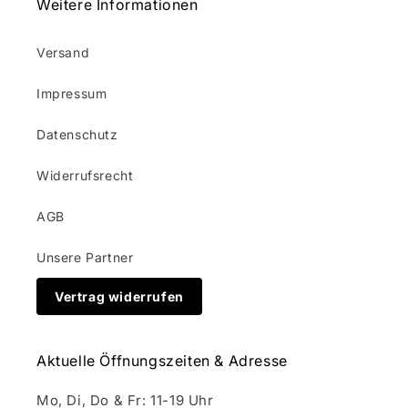
Weitere Informationen
Versand
Impressum
Datenschutz
Widerrufsrecht
AGB
Unsere Partner
Vertrag widerrufen
Aktuelle Öffnungszeiten & Adresse
Mo, Di, Do & Fr: 11-19 Uhr